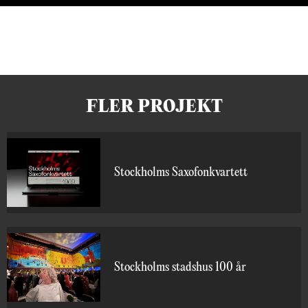
FLER PROJEKT
Stockholms Saxofonkvartett
Stockholms stadshus 100 år