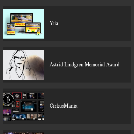
Yria
Astrid Lindgren Memorial Award
CirkusMania