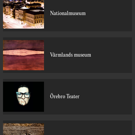
Nationalmuseum
Värmlands museum
Örebro Teater