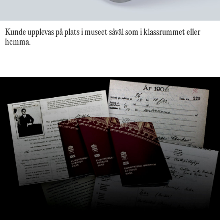
Kunde upplevas på plats i museet såväl som i klassrummet eller
hemma.