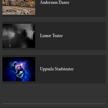
Andersson Dance
Lumor Teater
Uppsala Stadsteater